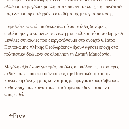
αλλά και τα μεγάλα προβλήματα που αντιμετωπίζει η κοινότητά
μας εδώ και αρκετά χρόνια στο θέμα της μετεγκατάστασης.
Περισσότερο από μια δεκαετία, δίνουμε όσες δυνάμεις
διαθέτουμε για να μείνει ζωντανή μια υπόθεση τόσο σοβαρή. Οι
μεγάλες συναυλίες που διοργανώνουμε στο ανοιχτό Θέατρο
Ποντοκώμης «Μίκης Θεοδωράκης» έχουν αφήσει εποχή στα
πολιτιστικά δρώμενα σε ολόκληρη τη Δυτική Μακεδονία.
Μεγάλη αξία έχουν για εμάς και όλες οι υπόλοιπες μικρότερες
εκδηλώσεις που αφορούν κυρίως την Ποντοκώμη και την
κοινωνική συνοχή μιας κοινότητας με πραγματικούς σοβαρούς
κινδύνους, μιας κοινότητας με ιστορία που δεν πρέπει να
απαξιωθεί.
Prev