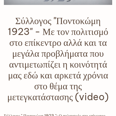
Σύλλογος "Ποντοκώμη
1923" - Με τον πολιτισμό
στο επίκεντρο αλλά και τα
μεγάλα προβλήματα που
αντιμετωπίζει η κοινότητά
μας εδώ και αρκετά χρόνια
στο θέμα της
μετεγκατάστασης (video)
Σύλλογος " Ποντοκώμη 1923 ": Ο πολιτισμός στο επίκεντρο