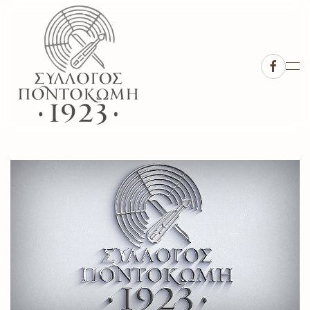
Skip to main content